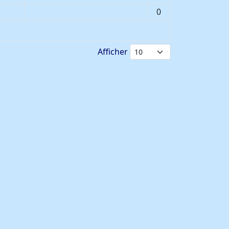
0
Afficher